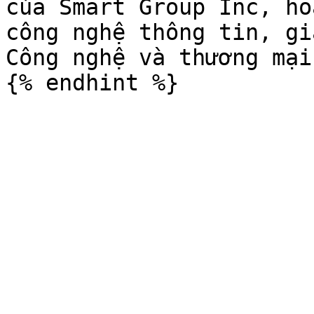
của Smart Group Inc, ho
công nghệ thông tin, gi
Công nghệ và thương mại